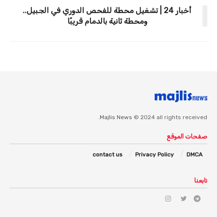
أخبار 24 | تشغيل محطة للفحص الدوري في الجبيل..
ومحطة ثانية بالدمام قريبًا
Majlis News
© 2024 all rights received.
صفحات الموقع
contact us
Privacy Policy
DMCA
تابعنا