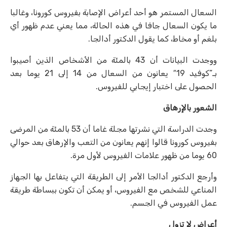
السعال المستمر هو أحد أعراض الإصابة بفيروس كورونا، وغالبا
ما يكون السعال جافا في هذه الحالة، مما يعني عدم ظهور أي
بلغم أو مخاط، كما يقول الدكتور أدالجا.
ووجدت البيانات أن 43 بالمئة من الأشخاص الذين أصيبوا
بـ”كوفيد 19″ يعانون من السعال من 14 إلى 21 يوما بعد
الحصول على اختبار إيجابي للفيروس.
الشعور بالإرهاق
وجدت الدراسة التي نشرتها مجلة غاما أن 53 بالمئة من المرضى
بفيروس كورونا قالوا إنهم يعانون من التعب والإرهاق بعد حوالي
60 يوما من ظهور علامات الفيروس لأول مرة.
وأرجع الدكتور أدالجا الأمر إلى الطريقة التي يتفاعل بها الجهاز
المناعي للشخص مع الفيروس، أو يمكن أن تكون ببساطة طريقة
عمل الفيروس في الجسم.
أعراض لا تزول