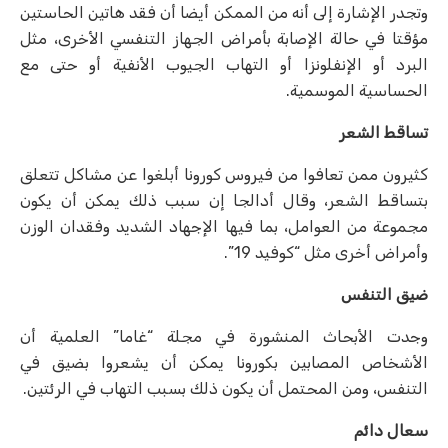
وتجدر الإشارة إلى أنه من الممكن أيضا أن فقد هاتين الحاستين
مؤقتا في حالة الإصابة بأمراض الجهاز التنفسي الأخرى، مثل
البرد أو الإنفلونزا أو التهاب الجيوب الأنفية أو حتى مع
الحساسية الموسمية.
تساقط الشعر
كثيرون ممن تعافوا من فيروس كورونا أبلغوا عن مشاكل تتعلق
بتساقط الشعر، وقال أدالجا إن سبب ذلك يمكن أن يكون
مجموعة من العوامل، بما فيها الإجهاد الشديد وفقدان الوزن
وأمراض أخرى مثل “كوفيد 19”.
ضيق التنفس
وجدت الأبحاث المنشورة في مجلة “غاما” العلمية أن
الأشخاص المصابين بكورونا يمكن أن يشعروا بضيق في
التنفس، ومن المحتمل أن يكون ذلك بسبب التهاب في الرئتين.
سعال دائم