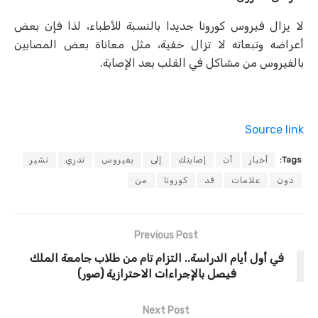
لا يزال فيروس كورونا جديدا بالنسبة للأطباء، لذا فإن بعض
أعراضه وتبعاته لا تزال خفية، مثل معاناة بعض المصابين
بالفيروس من مشاكل في القلب بعد الإصابة.
Source link
Tags:
أخبار
أن
إصابتك
إلى
بفيروس
تدري
تشير
دون
علامات
قد
كورونا
من
Previous Post
في أول أيام الدراسة.. التزام تام من طلاب جامعة الملك
فيصل بالإجراءات الاحترازية (صور)
Next Post