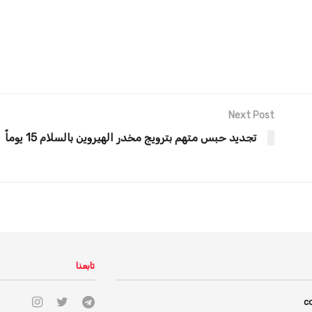
Next Post
تجديد حبس متهم بترويج مخدر الهيروين بالسلام 15 يوماً
تابعنا
c