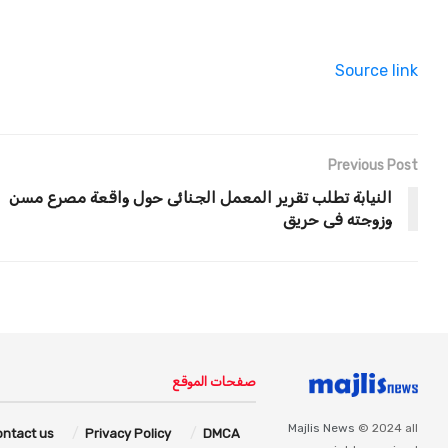
Source link
Previous Post
النيابة تطلب تقرير المعمل الجنائى حول واقعة مصرع مسن
وزوجته فى حريق
صفحات الموقع
Majlis News
© 2024 all
ontact us
Privacy Policy
DMCA