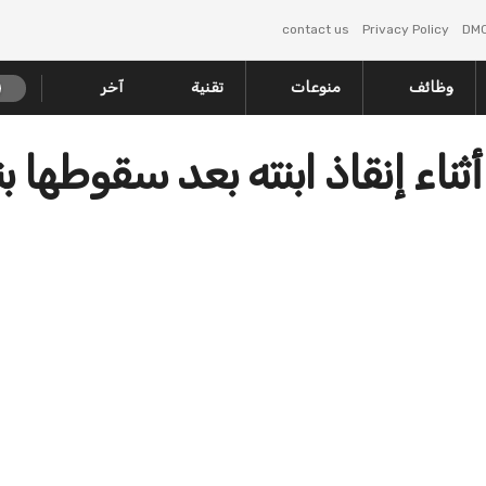
contact us
Privacy Policy
DM
وظائف
منوعات
تقنية
آخر
ثناء إنقاذ ابنته بعد سقوطها بن