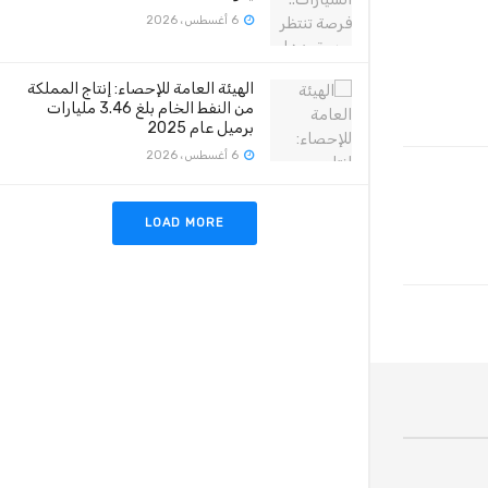
6 أغسطس، 2026
الهيئة العامة للإحصاء: إنتاج المملكة
من النفط الخام بلغ 3.46 مليارات
برميل عام 2025
6 أغسطس، 2026
LOAD MORE