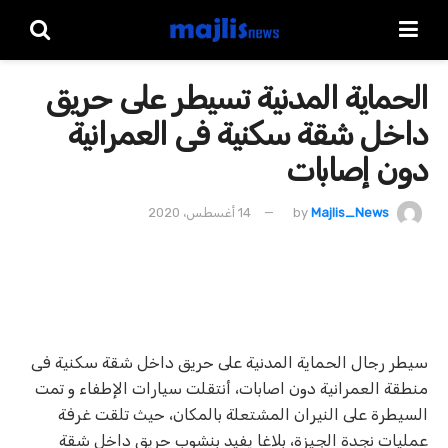
الحماية المدنية تسيطر على حريق
داخل شقة سكنية فى العمرانية
دون إصابات
Majlis_News
by
14 أغسطس، 2020
سيطر رجال الحماية المدنية على حريق داخل شقة سكنية فى
منطقة العمرانية دون اصابات، أنتقلت سيارات الإطفاء و تمت
السيطرة على النيران المشتعلة بالمكان، حيث تلقت غرفة
عمليات نجدة الجيزة، بلاغا يفيد بنشوب حريق داخل شقة