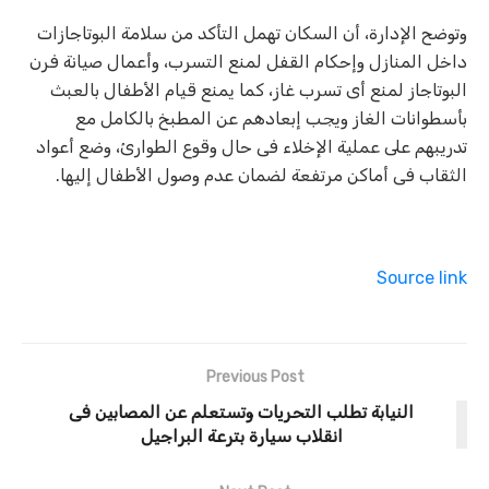
وتوضح الإدارة، أن السكان تهمل التأكد من سلامة البوتاجازات
داخل المنازل وإحكام القفل لمنع التسرب، وأعمال صيانة فرن
البوتاجاز لمنع أى تسرب غاز، كما يمنع قيام الأطفال بالعبث
بأسطوانات الغاز ويجب إبعادهم عن المطبخ بالكامل مع
تدريبهم على عملية الإخلاء فى حال وقوع الطوارئ، وضع أعواد
الثقاب فى أماكن مرتفعة لضمان عدم وصول الأطفال إليها.
Source link
Previous Post
النيابة تطلب التحريات وتستعلم عن المصابين فى
انقلاب سيارة بترعة البراجيل