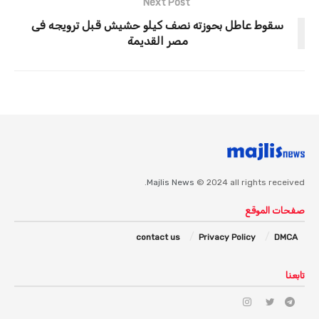
Next Post
سقوط عاطل بحوزته نصف كيلو حشيش قبل ترويجه فى
مصر القديمة
Majlis News
© 2024 all rights received.
صفحات الموقع
contact us
Privacy Policy
DMCA
تابعنا