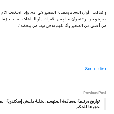
وأضافت: “أولى النساء بحضانة الصغير هى أمه، وإذا امتنعت الأم
وحرة وغير مرتدة، وأن تخلو من الأمراض أو العاهات مما يعجزها ع
من أجنبى عن الصغير وألا تقيم به فى بيت من يبغضه”.
Source link
Previous Post
تواريخ مرتبطة بمحاكمة المتهمين بخلية داعش إسكندرية.. بع
حجزها للحكم