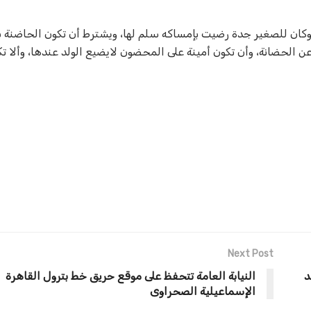
 وكان للصغير جدة رضيت بإمساكه سلم لها، ويشترط أن تكون الحاضنة ب
ن الحضانة، وأن تكون أمينة على المحضون لايضيع الولد عندها، وألا ت
Next Post
د
النيابة العامة تتحفظ على موقع حريق خط بترول القاهرة
الإسماعيلية الصحراوى