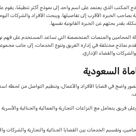
ج المكتب الذي يعتمد على اسم واحد إلى نموذج أكثر تنظيمًا، يقوم على
 بصاحب الخبرة الأقرب إلى تفاصيلها. ويبحث الأفراد والشركات اليو
، بقدر بحثهم عن الخبرة القانونية نفسها.
دلة المحامين والمنصات المتخصصة التي تساعد المستخدم على فهم نو
قدم نماذج مختلفة في إدارة الفريق وتنوع الخدمات، إلى جانب مجموع
الشركات والقضاء الإداري.
ماة السعودية
ور واضح في قضايا الأفراد والأعمال، وتنظيم التواصل من لحظة است
ف.
فريق يتعامل مع النزاعات التجارية والعمالية والجنائية والأسرية 
امين، وتقسيم الخدمات بين القضايا الجنائية والتجارية والشركات وال