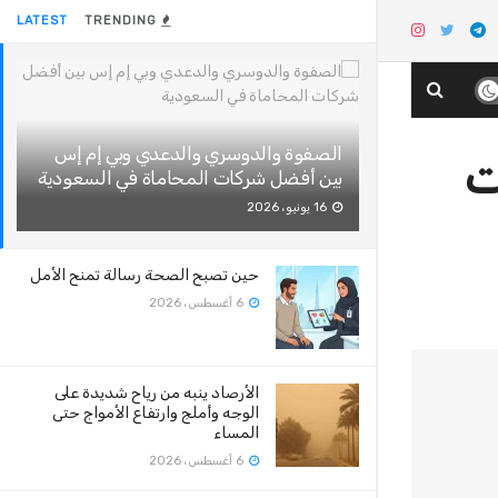
LATEST
TRENDING
الصفوة والدوسري والدعدي وبي إم إس
ت
بين أفضل شركات المحاماة في السعودية
16 يونيو، 2026
حين تصبح الصحة رسالة تمنح الأمل
6 أغسطس، 2026
الأرصاد ينبه من رياح شديدة على
الوجه وأملج وارتفاع الأمواج حتى
المساء
6 أغسطس، 2026