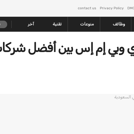
contact us
Privacy Policy
DM
وظائف
منوعات
تقنية
آخر
 وبي إم إس بين أفضل شركا