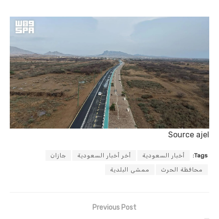
Source ajel
Tags:
أخبار السعودية
أخر أخبار السعودية
جازان
محافظة الحرث
ممشى البلدية
Previous Post