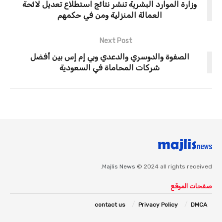
وزارة الموارد البشرية تنشر نتائج استطلاع تعديل لائحة
العمالة المنزلية ومن في حكمهم
Next Post
الصفوة والدوسري والدعدي وبي إم إس بين أفضل
شركات المحاماة في السعودية
Majlis News
© 2024 all rights received.
صفحات الموقع
contact us
Privacy Policy
DMCA