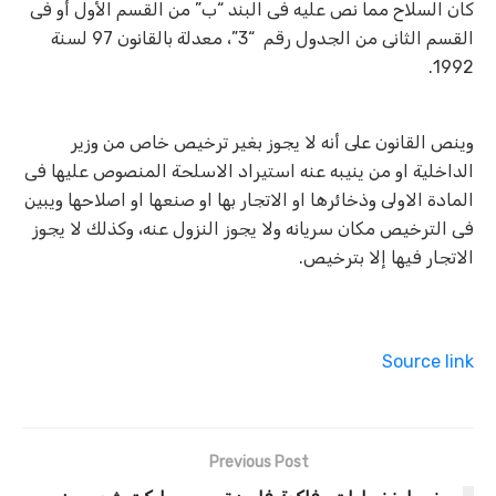
كان السلاح مما نص عليه فى البند “ب” من القسم الأول أو فى
القسم الثانى من الجدول رقم “3”، معدلة بالقانون 97 لسنة
1992.
وينص القانون على أنه لا يجوز بغير ترخيص خاص من وزير
الداخلية او من ينيبه عنه استيراد الاسلحة المنصوص عليها فى
المادة الاولى وذخائرها او الاتجار بها او صنعها او اصلاحها ويبين
فى الترخيص مكان سريانه ولا يجوز النزول عنه، وكذلك لا يجوز
الاتجار فيها إلا بترخيص.
Source link
Previous Post