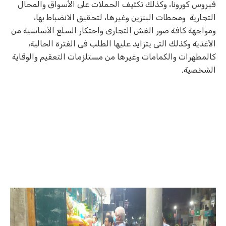
فيروس كورونا، وكذلك تكثيف الحملات على الأسواق والمحال
التجارية ومحطات البنزين وغيرها، لتحقيق الانضباط بها،
ومواجهة كافة صور الغش التجارى واحتكار السلع الأساسية من
الأغذية وكذلك التى يتزايد عليها الطلب فى الفترة الحالية،
كالمطهرات والكمامات وغيرها من مستلزمات التعقيم والوقاية
الشخصية.