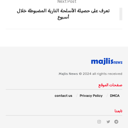
Next Post
تعرف على حصيلة الأسلحة النارية المضبوطة خلال
أسبوع
Majlis News
© 2024 all rights received.
صفحات الموقع
contact us
Privacy Policy
DMCA
تابعنا