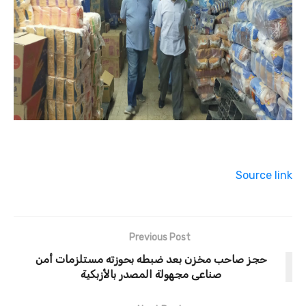
Source link
Previous Post
حجز صاحب مخزن بعد ضبطه بحوزته مستلزمات أمن
صناعى مجهولة المصدر بالأزبكية