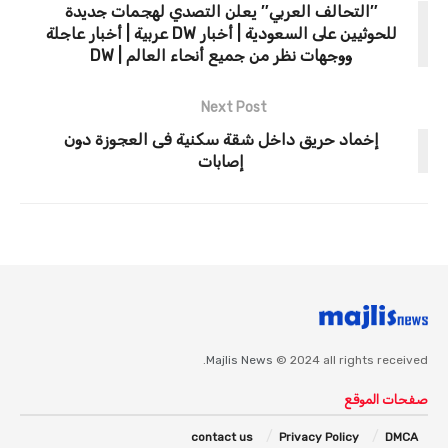
″التحالف العربي″ يعلن التصدي لهجمات جديدة
للحوثيين على السعودية | أخبار DW عربية | أخبار عاجلة
ووجهات نظر من جميع أنحاء العالم | DW
Next Post
إخماد حريق داخل شقة سكنية فى العجوزة دون
إصابات
Majlis News
© 2024 all rights received.
صفحات الموقع
contact us
Privacy Policy
DMCA