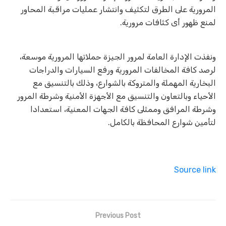
المرورية على الطرق لتكثيف وانتشار عمليات مراقبة المحاور
لمنع ظهور أى كثافات مرورية.
ونفذت الإدارة العامة لمرور الجيزة حملاتها المرورية موسعة،
لرصد كافة المخالفات المرورية ورفع السيارات والدراجات
البخارية المهملة والمتروكة بالشوارع، وذلك بالتنسيق مع
الأحياء وبالتعاون والتنسيق مع الأجهزة الأمنية وشرطة المرور
وشرطة المرافق وممثلى كافة الجهات المعنية، استعدادا
لتأمين شوارع المحافظة بالكامل.
Source link
Previous Post