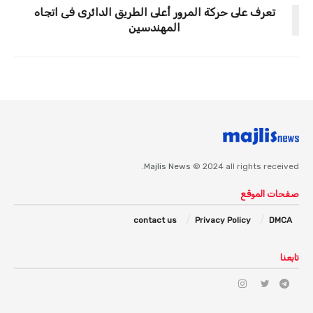
تعرف على حركة المرور أعلى الطريق الدائرى فى اتجاه
المهندسين
Majlis News
© 2024 all rights received.
صفحات الموقع
contact us
Privacy Policy
DMCA
تابعنا