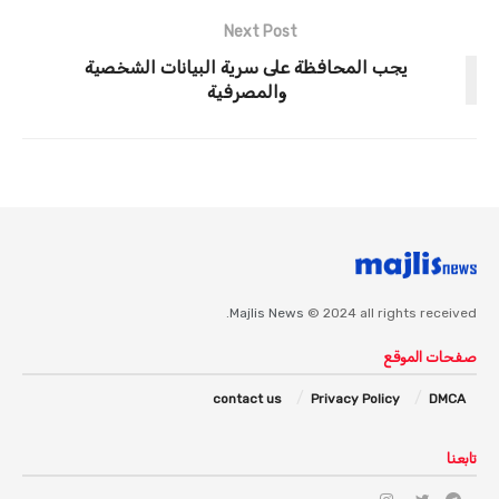
Next Post
يجب المحافظة على سرية البيانات الشخصية
والمصرفية
Majlis News
© 2024 all rights received.
صفحات الموقع
contact us
Privacy Policy
DMCA
تابعنا