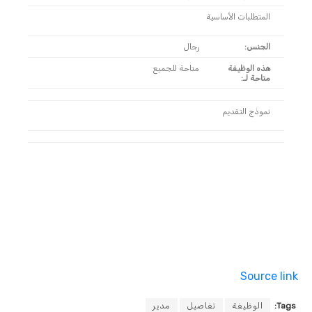
المتطلبات الأساسية
الجنس:
رجال
هذه الوظيفة
متاحة للجميع
متاحة لـ:
نموذج التقديم
Source link
Tags:
الوظيفة
تفاصيل
مدير