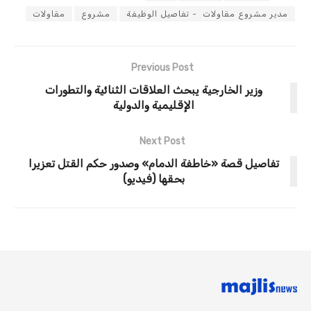
مدير مشروع مقاولات - تفاصيل الوظيفة
مشروع
مقاولات
Previous Post
وزير الخارجية يبحث العلاقات الثنائية والتطورات
الإقليمية والدولية
Next Post
تفاصيل قصة «خاطفة الدمام» وصدور حكم القتل تعزيرا
بحقها (فيديو)