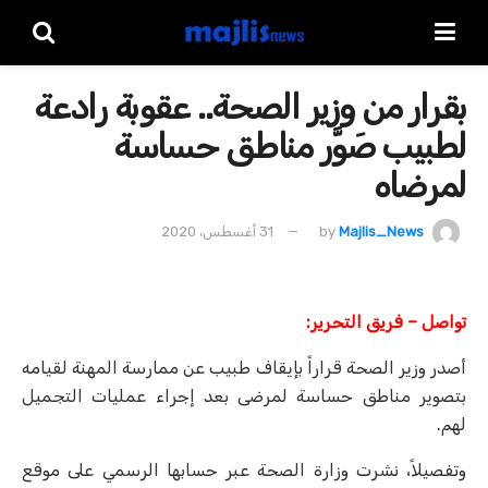
بقرار من وزير الصحة.. عقوبة رادعة
لطبيب صَوَّر مناطق حساسة
لمرضاه
Majlis_News
by
31 أغسطس، 2020
تواصل – فريق التحرير:
أصدر وزير الصحة قراراً بإيقاف طبيب عن ممارسة المهنة لقيامه
بتصوير مناطق حساسة لمرضى بعد إجراء عمليات التجميل
لهم.
وتفصيلاً، نشرت وزارة الصحة عبر حسابها الرسمي على موقع