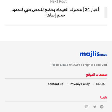
Next Post
أخبار 24 | محترف الفيحاء يخضع لفحص طبي لتحديد
حجم إصابته
Majlis News
© 2024 all rights received.
صفحات الموقع
contact us
Privacy Policy
DMCA
تابعنا