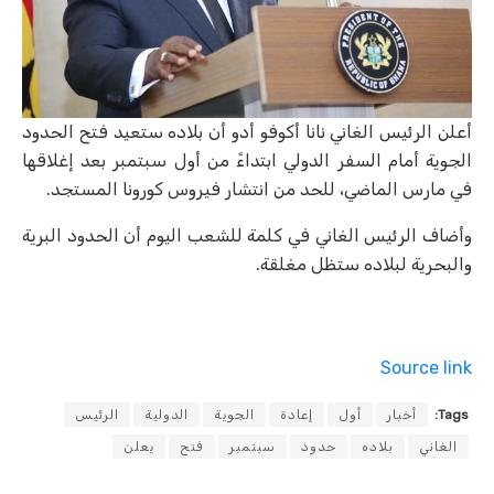
أعلن الرئيس الغاني نانا أكوفو أدو أن بلاده ستعيد فتح الحدود
الجوية أمام السفر الدولي ابتداءً من أول سبتمبر بعد إغلاقها
في مارس الماضي، للحد من انتشار فيروس كورونا المستجد.
وأضاف الرئيس الغاني في كلمة للشعب اليوم أن الحدود البرية
والبحرية لبلاده ستظل مغلقة.
Source link
Tags:
أخبار
أول
إعادة
الجوية
الدولية
الرئيس
الغاني
بلاده
حدود
سبتمبر
فتح
يعلن