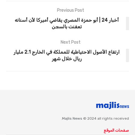
Previous Post
أخبار 24 | أبو حمزة المصري يقاضي أميركا لأن أسنانه
تعفنت بالسجن
Next Post
ارتفاع الأصول الاحتياطية للمملكة في الخارج 2.1 مليار
ريال خلال شهر
Majlis News
© 2024 all rights received.
صفحات الموقع