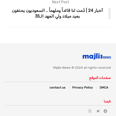
Next Post
أخبار 24 | دُمت لنا قائداً وملهماً .. السعوديون يحتفون
بعيد ميلاد ولي العهد الـ35
Majlis News
© 2024 all rights received.
صفحات الموقع
contact us
Privacy Policy
DMCA
تابعنا