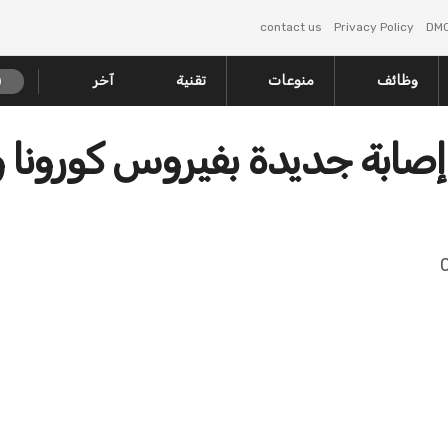
contact us
Privacy Policy
DM
وظائف
منوعات
تقنية
آخر