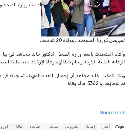
لفيروس كورونا المستجد ، ووفاة 20 شخصا.
الرعاية الطبية اللازمة وتمام شفائهم وفقًا لإرشادات منظمة الصحة العالمية، لي
تم شفاؤها، و 5362 حالة وفاة.
Source link
Tags:
أخبار
إصابة
بفيروس
تسجل
جديدة
حالة
كورونا