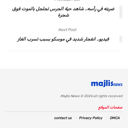
ضربته في رأسه.. شاهد حية الجرس تجلجل بالموت فوق
شجرة
Next Post
فيديو.. انفجار شديد في موسكو بسبب تسرب الغاز
Majlis News
© 2024 all rights received.
صفحات الموقع
contact us
Privacy Policy
DMCA