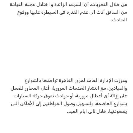
من خلال التحريات، أن السرعة الزائدة و اختلال عجلة القيادة
من السائق أدت الى عدم القدرة فى السيطرة عليها ووقوع
الحادث.
وعززت الإدارة العامة لمرور القاهرة تواجدها بالشوارع
والميادين، مع انتشار الخدمات المرورية، أعلى المحاور للعمل
على إزالة أى أعطال مرورية، أو حوادث تعوق حركة السيارات
بشوارع العاصمة، ولتسهيل وصول المواطنين إلى الأماكن التى
يقصودنها، خلال ثانى ايام العيد.