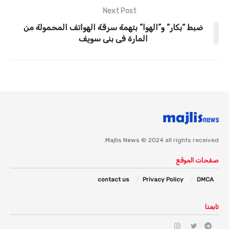
Next Post
ضبط “بكار” و”الهوا” بتهمة سرقة الهواتف المحمولة من
المارة فى بنى سويف
Majlis News
© 2024 all rights received.
صفحات الموقع
contact us
Privacy Policy
DMCA
تابعنا