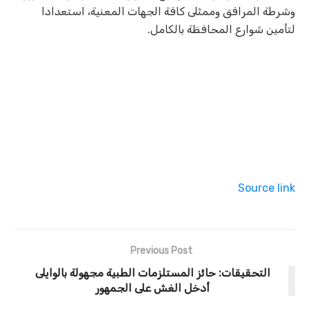
وشرطة المرافق وممثلى كافة الجهات المعنية، استعدادا
لتأمين شوارع المحافظة بالكامل.
Source link
Previous Post
التحقيقات: حائز المستلزمات الطبية مجهولة بالوايلى
أدخل الغش على الجمهور