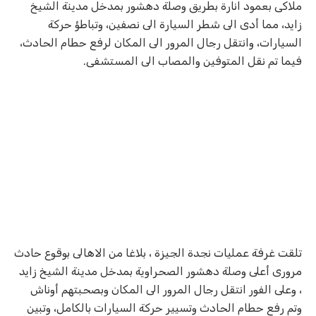
ملاكى بعمود انارة بطريق وصلة دهشور بمدخل مدينة الشيخ
زايد، مما أدى الى شطر السيارة الى نصفين، وتباطؤ حركة
السيارات، وانتقل رجال المرور الى المكان لرفع حطام الحادث،
فيما تم نقل المتوفين والمصاب الى المستشفى.
تلقت غرفة عمليات نجدة الجيزة ، بلاغا من الاهالى بوقوع حادث
مرورى أعلى وصلة دهشور الصحراوية بمدخل مدينة الشيخ زايد
، وعلى الفور انتقل رجال المرور الى المكان وبصحبتهم أوناش
وتم رفع حطام الحادث وتسيير حركة السيارات بالكامل، وتبين