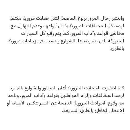
وانتشر رجال المرور بربوع العاصمة لشن حملات مرورية مكثفة
لرصد كل المخالفات المرورية بشتى أنواعها، وعدم التهاون مع
مخالفى قواعد وآداب المرور، كما يتم رفع كل السيارات
المتروكة التى يتم رصدها بالشوارع وتتسبب فى زحامات مرورية
بالطرق.
كما انتشرت الحملات المرورية أعلى المحاور والشوارع بالجيزة
لرصد المخالفات وإلزام المواطنين بقواعد وآداب المرور، وللحد
من وقوع الحوادث المرورية الناجمة عن السير عكس الاتجاه، أو
الانتظار الخاطئ بالطرق السريعة.