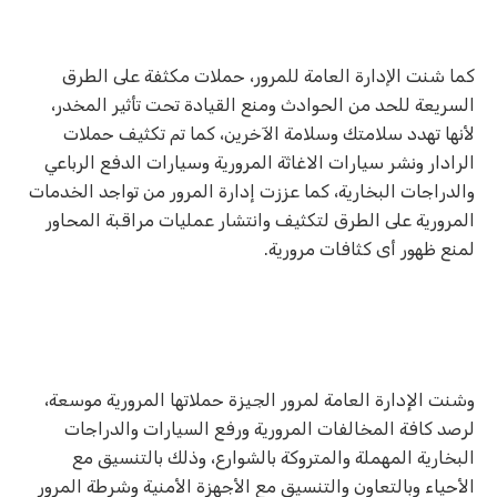
كما شنت اﻹدارة العامة للمرور، حملات مكثفة على الطرق
السريعة للحد من الحوادث ومنع القيادة تحت تأثير المخدر،
لأنها تهدد سلامتك وسلامة الآخرين، كما تم تكثيف حملات
الرادار ونشر سيارات الاغاثة المرورية وسيارات الدفع الرباعي
والدراجات البخارية، كما عززت إدارة المرور من تواجد الخدمات
المرورية على الطرق لتكثيف وانتشار عمليات مراقبة المحاور
لمنع ظهور أى كثافات مرورية.
وشنت الإدارة العامة لمرور الجيزة حملاتها المرورية موسعة،
لرصد كافة المخالفات المرورية ورفع السيارات والدراجات
البخارية المهملة والمتروكة بالشوارع، وذلك بالتنسيق مع
الأحياء وبالتعاون والتنسيق مع الأجهزة الأمنية وشرطة المرور