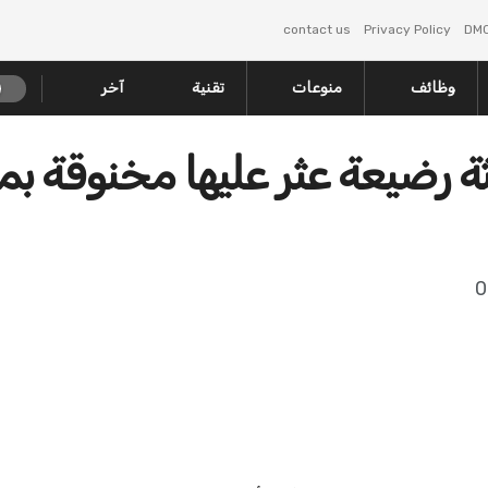
contact us
Privacy Policy
DM
وظائف
منوعات
تقنية
آخر
جثة رضيعة عثر عليها مخنوقة ب