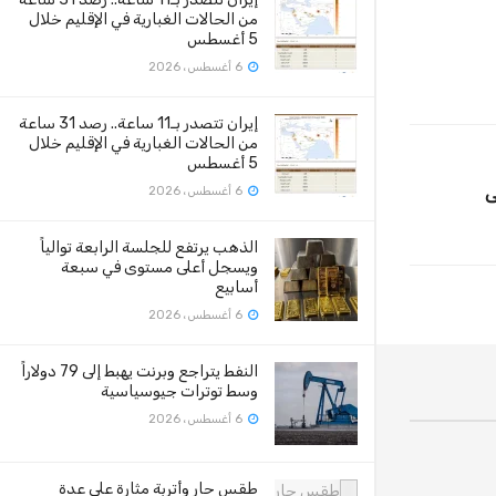
من الحالات الغبارية في الإقليم خلال
5 أغسطس
6 أغسطس، 2026
إيران تتصدر بـ11 ساعة.. رصد 31 ساعة
من الحالات الغبارية في الإقليم خلال
5 أغسطس
ى
6 أغسطس، 2026
الذهب يرتفع للجلسة الرابعة توالياً
ويسجل أعلى مستوى في سبعة
أسابيع
6 أغسطس، 2026
النفط يتراجع وبرنت يهبط إلى 79 دولاراً
وسط توترات جيوسياسية
6 أغسطس، 2026
طقس حار وأتربة مثارة على عدة