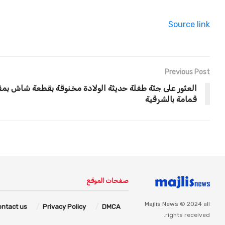
Source link
Previous Post
العثور على جثة طفلة حديثة الولادة مخنوقة بقطعة شاش بم
قمامة بالشرقية
صفحات الموقع
Majlis News
© 2024 all
ontact us
Privacy Policy
DMCA
rights received.