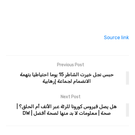
Source link
Previous Post
حبس نجل خيرت الشاطر 15 يوما احتياطيا بتهمة
الانضمام لجماعة إرهابية
Next Post
هل يصل فيروس كورونا للرئة عبر الأنف أم الحلق؟ |
صحة | معلومات لا بد منها لصحة أفضل | DW