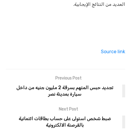
العديد من النتائج الإيجابية
.
Source link
Previous Post
تجديد حبس المتهم بسرقة 2 مليون جنيه من داخل
سيارة بمدينة نصر
Next Post
ضبط شخص استولى على حساب بطاقات ائتمانية
بالقرصنة الالكترونية