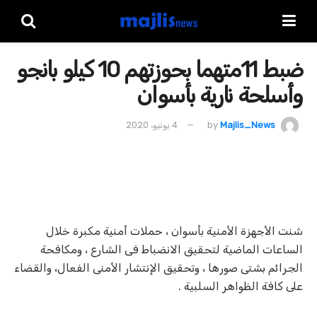
ضبط 11متهما بحوزتهم 10 كيلو بانجو
وأسلحة نارية بأسوان
Majlis_News
by
4 يونيو، 2020
شنت الأجهزة الأمنية بأسوان ، حملات أمنية مكبرة خلال
الساعات الماضية لتحقيق الانضباط فى الشارع ، ومكافحة
الجرائم بشتى صورها ، وتحقيق الإنتشار الأمنى الفعال، والقضاء
على كافة الظواهر السلبية .