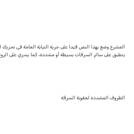
المشرع وضع بهذا النص قيدا على حرية النيابة العامة فى تحريك 
ينطبق على سائر السرقات بسيطة أو مشددة، كما يسري على الروع ف
الظروف المشددة لعقوبة السرقة