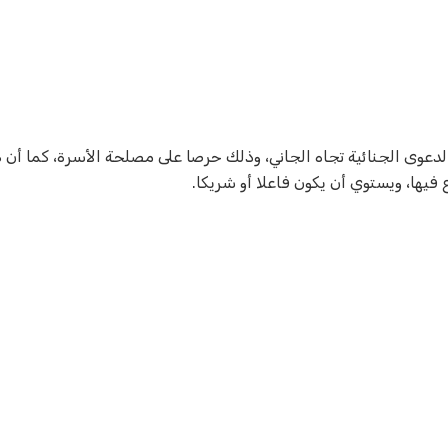
الدعوى الجنائية تجاه الجاني، وذلك حرصا على مصلحة الأسرة، كما أن
يها، ويستوي أن يكون فاعلا أو شريكا.