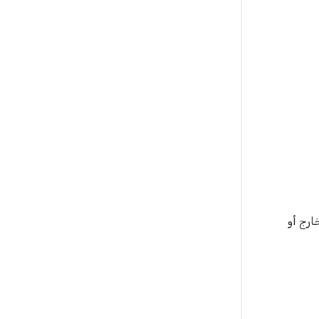
ارج أو