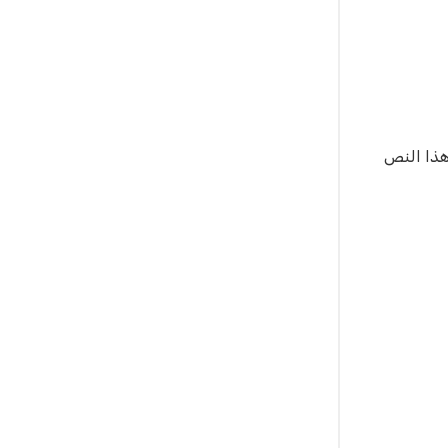
 هذا النص