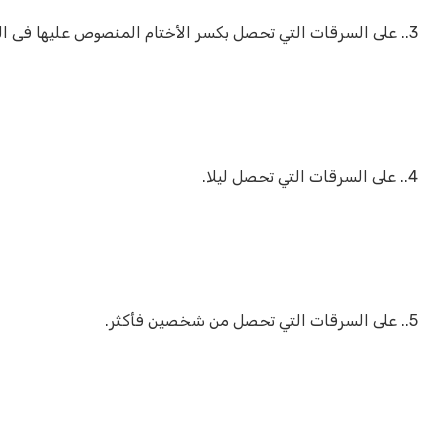
3.. على السرقات التي تحصل بكسر الأختام المنصوص عليها فى الباب التاسع من الكتاب الثاني .
4.. على السرقات التي تحصل ليلا.
5.. على السرقات التي تحصل من شخصين فأكثر.