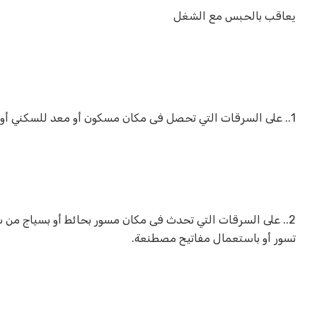
يعاقب بالحبس مع الشغل
1.. على السرقات التي تحصل فى مكان مسكون أو معد للسكني أو فى ملحقاته أو فى أحد المحلات المعدة للعبادة.
2.. على السرقات التي تحدث فى مكان مسور بحائط أو بسياج من
تسور أو باستعمال مفاتيح مصطنعة.