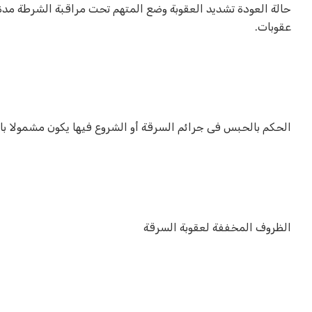
عقوبات.
الحكم بالحبس فى جرائم السرقة أو الشروع فيها يكون مشمولا بال
الظروف المخففة لعقوبة السرقة