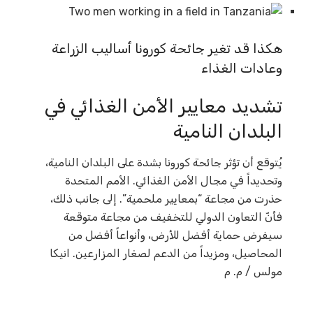
هكذا قد تغير جائحة كورونا أساليب الزراعة
وعادات الغذاء
تشديد معايير الأمن الغذائي في
البلدان النامية
يُتوقع أن تؤثر جائحة كورونا بشدة على البلدان النامية،
وتحديداً في مجال الأمن الغذائي. الأمم المتحدة
حذرت من مجاعة “بمعايير ملحمية”. إلى جانب ذلك،
فأنّ التعاون الدولي للتخفيف من مجاعة متوقعة
سيفرض حماية أفضل للأرض، وأنواعاً أفضل من
المحاصيل، ومزيداً من الدعم لصغار المزارعين. انيكا
مولس / م. م