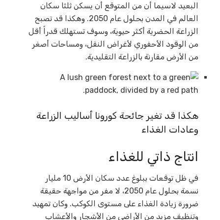
البعيد لاسيما أن من المتوقع أن يسكن ثلثا سكان
العالم في المدن بحلول عام 2050. وهكذا قد تصبح
الزراعة الحضرية أكثر حيوية، وسوف تستهلك قدراً أقل
من الوقود الأحفوري لأغراض النقل، ومساحات أصغر
من الأرض مقارنة بالزراعة التقليدية.
هكذا قد تغير جائحة كورونا أساليب الزراعة
وعادات الغذاء
انتاج ذاتي للغذاء
في ظل توقعات ببلوغ عدد سكان الأرض 10 مليار
نسمة بحلول عام 2050، لا مفر من مواجهة حقيقة
ضرورة زيادة الغذاء على مستوى الكوكب. وكان تمهيد
وتنظيف مزيد من الأراضي من الأشجار والأعشاب