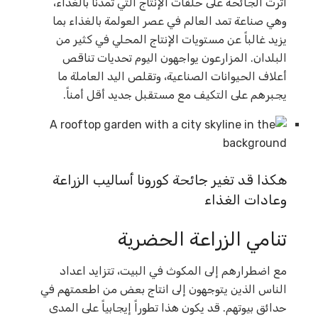
أثرت الجائحة على حلقات الإنتاج التي تمدنا بالغذاء،
وهي صناعة تمد العالم في عصر العولمة بالغذاء بما
يزيد غالباً عن مستويات الإنتاج المحلي في كثير من
البلدان. المزارعون يواجهون اليوم تحديات تناقص
أعلاف الحيوانات الصناعية، وتقلص اليد العاملة ما
يجبرهم على التكيف مع مستقبل جديد أقل أمناً.
هكذا قد تغير جائحة كورونا أساليب الزراعة
وعادات الغذاء
تنامي الزراعة الحضرية
مع اضطرارهم إلى المكوث في البيت، تتزايد اعداد
الناس الذين يتوجهون إلى انتاج بعض من اطعمتهم في
حدائق بيوتهم. قد يكون هذا تطوراً إيجابياً على المدى