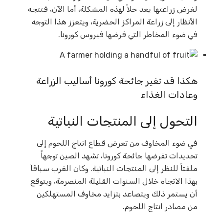
لغرض زراعتها يعد حلاً لهذه المشكلة، أما الآن، فتتجه
الأنظار إلى زراعة المراكز الحضرية، ويتعزز هذا التوجه
في ضوء المخاطر التي فرضها فيروس كورونا.
هكذا قد تغير جائحة كورونا أساليب الزراعة
وعادات الغذاء
التحول إلى المنتجات النباتية
في ضوء المخاوف من تعرض قطاع انتاج اللحوم إلى
تحديدات تفرضها جائحة كورونا، تشهد الصين توجهاً
ملفتاً للنظر إلى المنتجات النباتية. وكان الغرب سباقاَ
بهذا الاتجاه خلال السنوات القليلة المنصرمة، ويتوقع
أن يستمر ذلك ويتصاعد بتزايد مخاوف المستهلكين
من مصادر انتاج اللحوم.