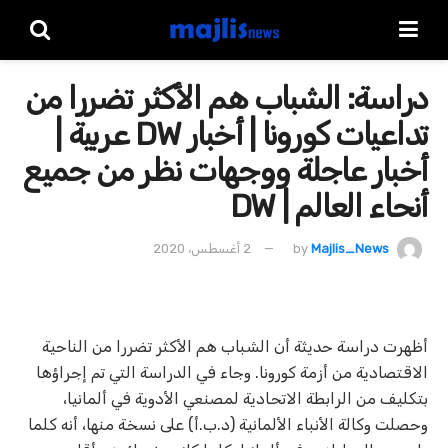
دراسة: الشباب هم الأكثر تضررا من
تداعيات كورونا | أخبار DW عربية |
أخبار عاجلة ووجهات نظر من جميع
أنحاء العالم | DW
Majlis_News
by
2 أغسطس، 2020
أظهرت دراسة حديثة أن الشباب هم الأكثر تضررا من الناحية
الاقتصادية من أزمة كورونا. وجاء في الدراسة التي تم إجراؤها
بتكليف من الرابطة الاتحادية لمصنعي الأدوية في ألمانيا،
وحصلت وكالة الأنباء الألمانية (د.ب.أ) على نسخة منها، أنه كلما