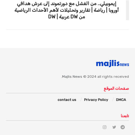
إيموبيلي.. من الفشل مع دورتموند إلى عرش هدافي
أوروبا | رياضة | تقارير وتحليلات لأهم الأحداث الرياضية
من DW عربية | DW
Majlis News
© 2024 all rights received.
صفحات الموقع
contact us
Privacy Policy
DMCA
تابعنا