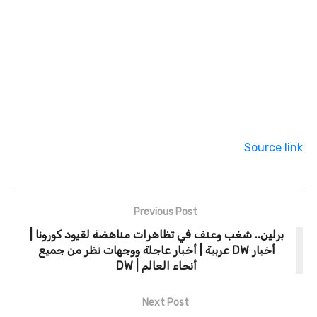
Source link
Previous Post
برلين.. شغب وعنف في تظاهرات مناهضة لقيود كورونا |
أخبار DW عربية | أخبار عاجلة ووجهات نظر من جميع
أنحاء العالم | DW
Next Post