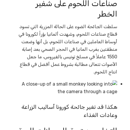
صناعات اللحوم على شفير
الخطر
سلطت الجائحة الضوء على الحالة المزرية التي تسود
قطاع صناعات اللحوم، وشهدت ألمانيا بؤراً لكورونا في
أوساط العاملين في صناعات اللحوم، بل أنها وضعت
منطقتين بغرب المانيا في الحجر الصحي بعد إصابة
1550 عاملاً في مسلخ تونيس بالفيروس، ما جعل
الأصوات تتعالى مطالبة بشروط عمل أفضل في قطاع
انتاج اللحوم.
هكذا قد تغير جائحة كورونا أساليب الزراعة
وعادات الغذاء