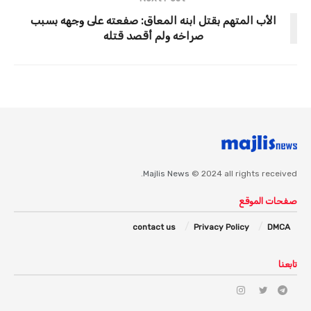
الأب المتهم بقتل ابنه المعاق: صفعته على وجهه بسبب
صراخه ولم أقصد قتله
Majlis News
© 2024 all rights received.
صفحات الموقع
contact us
Privacy Policy
DMCA
تابعنا