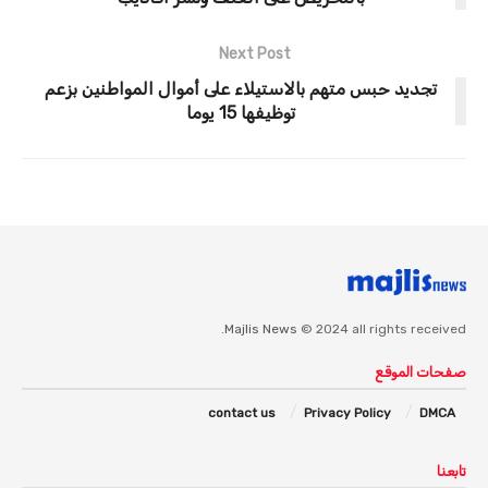
Next Post
تجديد حبس متهم بالاستيلاء على أموال المواطنين بزعم
توظيفها 15 يوما
Majlis News
© 2024 all rights received.
صفحات الموقع
contact us
Privacy Policy
DMCA
تابعنا