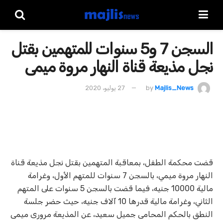
السجن 7 و5 سنوات للمتهمين بقتل
نجل مذيعة قناة النهار مروة ميمى
Majlis_News
by
27 يوليو، 2020
قضت محكمة الطفل، بمعاقبة المتهمين بقتل نجل مذيعة قناة
النهار مروة ميمي، بالسجن 7 سنوات للمتهم الأول، وغرامة
مالية 10000 جنيه، فيما قضت بالسجن 5 سنوات على المتهم
الثاني، وغرامة مالية قدرها 10 آلاف جنيه، حيث حضر جلسة
النطق بالحكم المحامى جميل سعيد، عن المذيعة مرورى ميمى