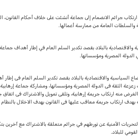
ارتكاب جرائم الانضمام إلى جماعة أنشئت على خلاف أحكام القانون، ا
ة والسلطات العامة من ممارسة أعمالها
.
ة والاقتصادية بالبلاد بقصد تكدير السلم العام في إطار أهداف جماعة 
ي الدولة المصرية ومؤسساتها
.
وضاع السياسية والاقتصادية بالبلاد بقصد تكدير السلم العام فى إطار أ
ف زعزعة الثقة فى الدولة المصرية ومؤسساتها، ومشاركة جماعة إرهابي
لغرض منه ارتكاب جريمة إرهابية، وتلقى تمويل والاشتراك فى اتفاق ج
هدف ارتكاب جريمة معاقب عليها فى القانون بهدف الاخلال بالنظام ا
تحريات الأمنية عن تورطهم في جرائم متعلقة بالاشتراك مع آخرين بت
قومي للبلاد
.