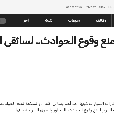
contact us
Privacy Policy
DM
وظائف
منوعات
تقنية
آخر
منع وقوع الحوادث.. لسائقى ا
ارات السيارات كونها أحد أهم وسائل الأمان والسلامة لمنع الحوادث،
لمرور لمنع وقوع الحوادث بالمحاور والطرق السريعة ومنها :