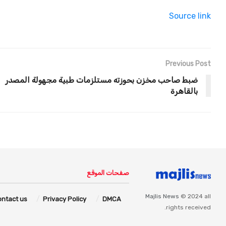
Source link
Previous Post
ضبط صاحب مخزن بحوزته مستلزمات طبية مجهولة المصدر
بالقاهرة
صفحات الموقع
Majlis News
© 2024 all
ontact us
Privacy Policy
DMCA
rights received.