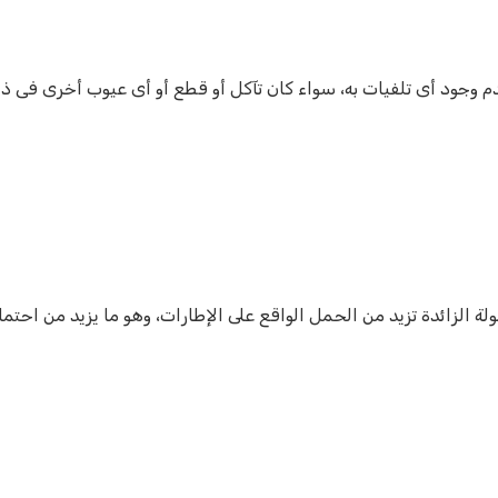
م وجود أى تلفيات به، سواء كان تآكل أو قطع أو أى عيوب أخرى فى ذ
لة الزائدة تزيد من الحمل الواقع على الإطارات، وهو ما يزيد من احت