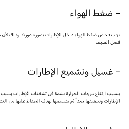
– ضغط الهواء
يجب فحص ضغط الهواء داخل الإطارات بصورة دورية، وذلك لأن ضغط
فصل الصيف
.
– غسيل وتشميع الإطارات
يتسبب ارتفاع درجات الحرارة بشدة فى تشققات الإطارات بسبب
الإطارات وتجفيفها جيداً ثم تشميعها بهدف الحفاظ عليها من الت