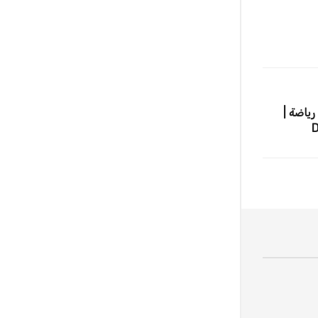
رياضة |