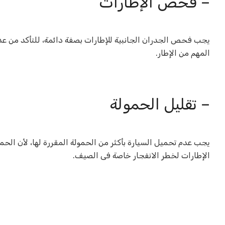
– فحص الإطارات
يجب فحص الجدران الجانبية للإطارات بصفة دائمة، للتأكد من عد
المهم من الإطار
.
– تقليل الحمولة
يجب عدم تحميل السيارة بأكثر من الحمولة المقررة لها، لأن الحمو
الإطارات لخطر الانفجار خاصة فى الصيف
.