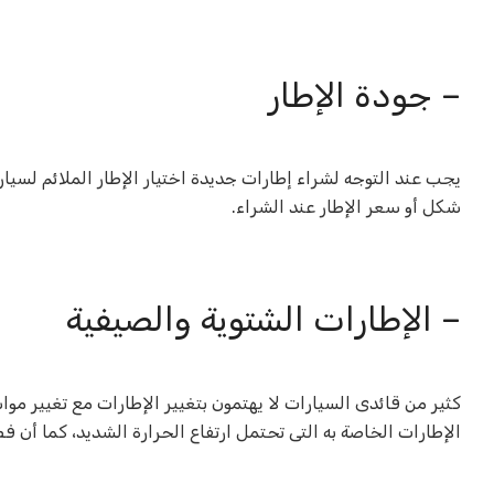
– جودة الإطار
يجب عند التوجه لشراء إطارات جديدة اختيار الإطار الملائم لسيا
شكل أو سعر الإطار عند الشراء
.
– الإطارات الشتوية والصيفية
كثير من قائدى السيارات لا يهتمون بتغيير الإطارات مع تغيير م
الإطارات الخاصة به التى تحتمل ارتفاع الحرارة الشديد، كما أن ف