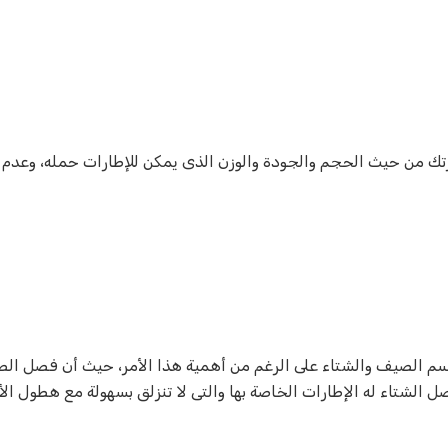
رتك من حيث الحجم والجودة والوزن الذى يمكن للإطارات حمله، وعدم ا
واسم الصيف والشتاء على الرغم من أهمية هذا الأمر، حيث أن فصل ال
صل الشتاء له الإطارات الخاصة بها والتى لا تنزلق بسهولة مع هطول الأ