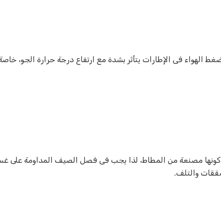
 الهواء فى الإطارات يتأثر بشدة مع ارتفاع درجة حرارة الجو، خاصة
 كونها مصنعة من المطاط، لذا يجب فى فصل الصيف المداومة على غ
شققات والتلف
.