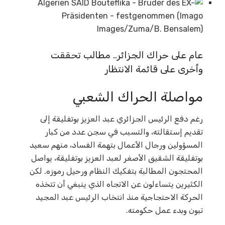
عام على حراك الجزائر.. مطالب تحققت
وأخرى على قائمة الانتظار
مواصلة الحراك الشعبي
رغم دفع الرئيس الجزائري عبد العزيز بوتفليقة إلى
تقديم إستقالته، والتسبب في سجن عدد من كبار
المسؤولين ورجال الأعمال بتهمة الفساد، منهم سعيد
بوتفليقة الشقيق الأصغر لعبد العزيز بوتفليقة، يواصل
المحتجون المطالبة بتفكيك النظام ورحيل رموزه. لكن
الكثيرين يتساءلون عن الاتجاه الذي ينبغي أن تتخذه
الحركة الاحتجاجية منذ انتخاب الرئيس عبد المجيد
تبون وبدء عمل حكومته.