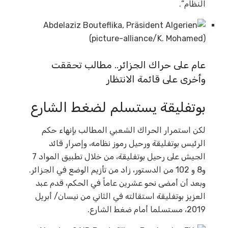
النظام”.
عام على حراك الجزائر.. مطالب تحققت
وأخرى على قائمة الانتظار
بوتفليقة يستسلم لضغط الشارع
لكن استمرار الحراك الشعبي المطالب بإنهاء حكم
الرئيس بوتفليقة ورحيل رموز نظامه، وإصرار قائد
الجيش على رحيل بوتفليقة، من خلال تطبيق المواد 7
و8 و 102 من الدستور، زاد من تأزيم الوضع في الجزائر.
وبعد أن أمضى نحو عشرين عاماً في الحكم، قدم عبد
العزيز بوتفليقة استقالته في الثاني من نيسان/ أبريل
2019، مستسلما أمام ضغط الشارع.