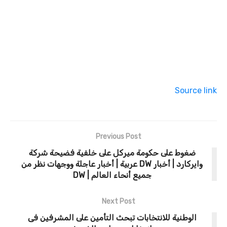
Source link
Previous Post
ضغوط على حكومة ميركل على خلفية فضيحة شركة
وايركارد | أخبار DW عربية | أخبار عاجلة ووجهات نظر من
جميع أنحاء العالم | DW
Next Post
الوطنية للانتخابات تبحث التأمين على المشرفين فى