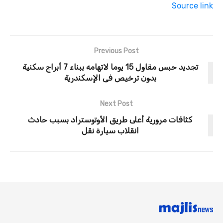
Source link
Previous Post
تجديد حبس مقاول 15 يوما لاتهامه ببناء 7 أبراج سكنية
بدون ترخيص فى الإسكندرية
Next Post
كثافات مرورية أعلى طريق الأوتوستراد بسبب حادث
انقلاب سيارة نقل