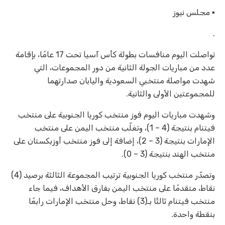
▪︎ مجلس نيوز
.
تواصلت اليوم منافسات بطولة كأس آسيا تحت 17 عامًا، بإقامة
عدد من مباريات الجولة الثانية من دور المجموعات، التي
شهدت مواصلة منتخبي السعودية واليابان صدارتهما
للمجموعتين الأولى والثانية.
وشهدت مباريات اليوم فوز منتخب كوريا الجنوبية على منتخب
فيتنام بنتيجة (4 – 1)، وتغلّب منتخب اليمن على منتخب
الإمارات بنتيجة (3 – 2)، إضافة إلى فوز منتخب أوزبكستان على
منتخب الهند بنتيجة (3 – 0).
وتصدّر منتخب كوريا الجنوبية ترتيب المجموعة الثالثة برصيد (4)
نقاط، متقدمًا على منتخب اليمن بفارق الأهداف، فيما جاء
منتخب فيتنام ثالثًا بـ(3) نقاط، وحل منتخب الإمارات رابعًا
بنقطة واحدة.