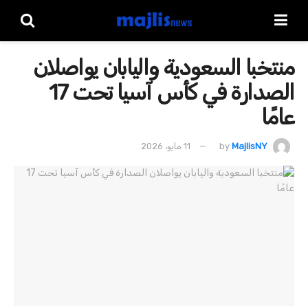
منتخبا السعودية واليابان يواصلان
الصدارة في كأس آسيا تحت 17
عامًا
MajlisNY
by
11 مايو، 2026