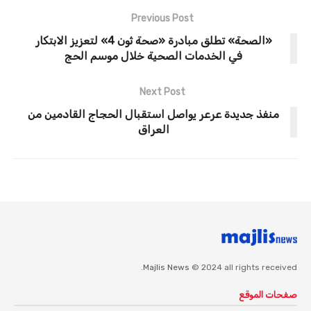
Previous Post
«الصحة» تطلق مبادرة «صحة ثون 4» لتعزيز الابتكار
في الخدمات الصحية خلال موسم الحج
Next Post
منفذ جديدة عرعر يواصل استقبال الحجاج القادمين من
العراق
Majlis News
© 2024 all rights received.
صفحات الموقع