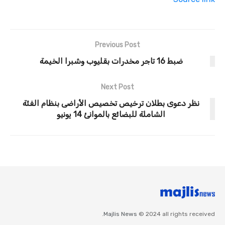
Previous Post
ضبط 16 تاجر مخدرات بقليوب وشبرا الخيمة
Next Post
نظر دعوى بطلان ترخيص تخصيص الأراضى بنظام الفئة
الشاملة للبضائع بالموانئ 14 يونيو
Majlis News
© 2024 all rights received.