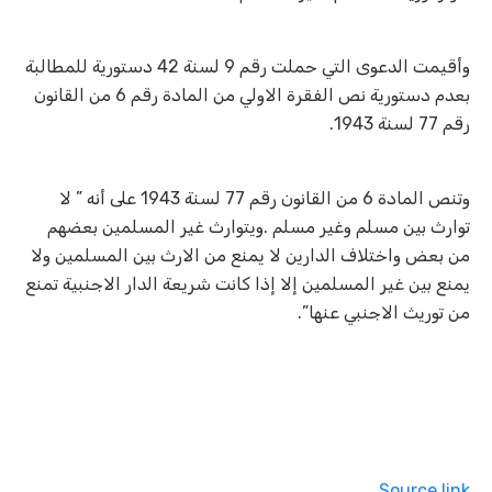
وأقيمت الدعوى التي حملت رقم 9 لسنة 42 دستورية للمطالبة
بعدم دستورية نص الفقرة الاولي من المادة رقم 6 من القانون
رقم 77 لسنة 1943.
وتنص المادة 6 من القانون رقم 77 لسنة 1943 على أنه ” لا
توارث بين مسلم وغير مسلم
.
ويتوارث غير المسلمين بعضهم
من بعض واختلاف الدارين لا يمنع من الارث بين المسلمين ولا
يمنع بين غير المسلمين إلا إذا كانت شريعة الدار الاجنبية تمنع
من توريث الاجنبي عنها”.
Source link