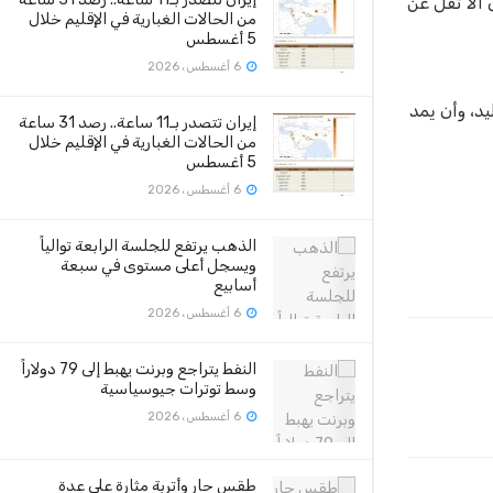
ألا تقل عن
من الحالات الغبارية في الإقليم خلال
5 أغسطس
6 أغسطس، 2026
د، وأن يمد
إيران تتصدر بـ11 ساعة.. رصد 31 ساعة
من الحالات الغبارية في الإقليم خلال
5 أغسطس
6 أغسطس، 2026
الذهب يرتفع للجلسة الرابعة توالياً
ويسجل أعلى مستوى في سبعة
أسابيع
6 أغسطس، 2026
النفط يتراجع وبرنت يهبط إلى 79 دولاراً
وسط توترات جيوسياسية
6 أغسطس، 2026
طقس حار وأتربة مثارة على عدة