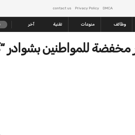
contact us
Privacy Policy
DMCA
وظائف
منوعات
تقنية
آخر
ار مخفضة للمواطنين بشوادر “ك