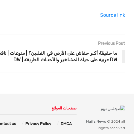
Source link
Previous Post
ما حقيقة أكبر خفاش على الأرض في الفلبين؟ | منوعات | نافذ
DW عربية على حياة المشاهير والأحداث الطريفة | DW
صفحات الموقع
Majlis News
© 2024 all
ontact us
Privacy Policy
DMCA
rights received.