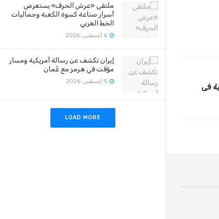
ملتقى «عرش الحرف» يستعرض
أسرار صناعة كسوة الكعبة وجماليات
الخط العربي
6 أغسطس، 2026
إيران تكشف عن رسالة أمريكية ومسار
مؤقت في هرمز مع عُمان
5 أغسطس، 2026
ية فى
LOAD MORE