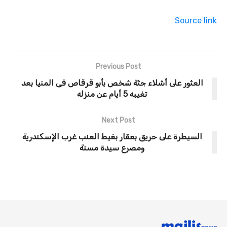
Source link
Previous Post
العثور على أشلاء جثة شخص بأبو قرقاص فى المنيا بعد
تغيبه 5 أيام عن منزله
Next Post
السيطرة على حريق بعقار بغيط العنب غرب الإسكندرية
ومصرع سيدة مسنة