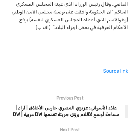
الماضي. وقال رئيس الوزراء الذي عينه المجلس العسكري
الحاكم “ان الحكومة وافقت على توصية مجلس الامن الوطني
(وهوالاسم الذي أعطاه المجلس العسكري لنفسه) برفع
الأحكام العرفية في بعض أجزاء البلاد”. (اف ب)
Source link
Previous Post
علاء الأسواني: عزيزي المصري حارس الأخلاق | آراء |
مساحة أوسع لأقلام برؤى جريئة تقدمها DW عربية | DW
Next Post