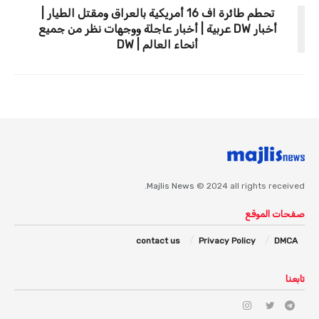
تحطم طائرة اف 16 أمريكية بالعراق ومقتل الطيار |
أخبار DW عربية | أخبار عاجلة ووجهات نظر من جميع
أنحاء العالم | DW
Majlis News
© 2024 all rights received.
صفحات الموقع
contact us
Privacy Policy
DMCA
تابعنا