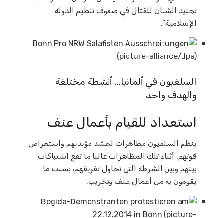
تجنيد الشبان للقتال في صفوف تنظيم الدولة
الإسلامية”.
السلفيون في ألمانيا… أنشطة مختلفة
والهدف واحد
استعداد للقيام بأعمال عنف
ينظم السلفيون مظاهرات لحشد مؤيديهم واستعراض
قوتهم. أثناء تلك المظاهرات غالبا ما تقع اشتباكات
بينهم وبين الشرطة التي تحاول تفريقهم، بسبب ما
يقومون به من أعمال عنف وتخريب.