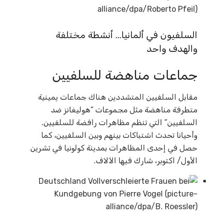
السلفيون في ألمانيا… أنشطة مختلفة
والهدف واحد
جماعات مناهضة للسلفيين
مقابل السلفيين المتشددين هناك جماعات يمينية
متطرفة مناهضة مثل مجموعات “هوليغانز ضد
السلفيين” التي تنظم مظاهرات رافضة للسلفيين.
وأحيانا تحدث اشتباكات بينهم وبين السلفيين، كما
حصل في إحدى المظاهرات بمدينة كولونيا في تشرين
الأول/ اكتوبر، شارك فيها الآلاف.