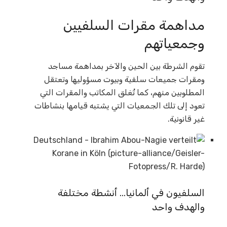
مداهمة مقرات السلفيين
وجمعياتهم
تقوم الشرطة بين الحين والآخر بمداهمة مساجد
ومقرات جميعات سلفية وبيوت مسؤوليها وتعتقل
المطلوبين منهم، كما تُغلق المكاتب والمقرات التي
تعود إلى تلك الجمعيات التي يشتبه قيامها بنشاطات
غير قانونية.
السلفيون في ألمانيا… أنشطة مختلفة
والهدف واحد