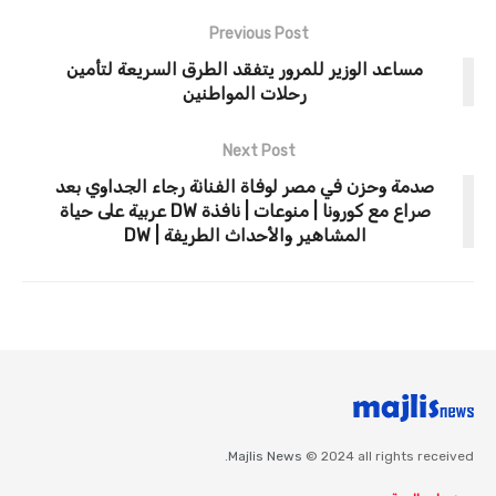
Previous Post
مساعد الوزير للمرور يتفقد الطرق السريعة لتأمين
رحلات المواطنين
Next Post
صدمة وحزن في مصر لوفاة الفنانة رجاء الجداوي بعد
صراع مع كورونا | منوعات | نافذة DW عربية على حياة
المشاهير والأحداث الطريفة | DW
Majlis News
© 2024 all rights received.