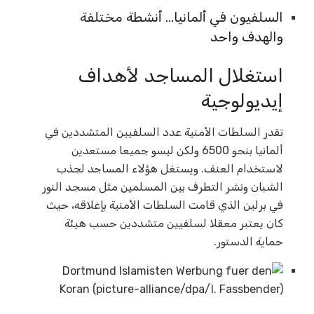
السلفيون في ألمانيا… أنشطة مختلفة
والهدف واحد
استغلال المساجد لأهداف
إيديولوجية
تقدر السلطات الأمنية عدد السلفيين المتشددين في
ألمانيا بنحو 6500 ولكن ليسو جميعا مستعدين
لاستخدام العنف. ويستغل هؤلاء المساجد لجذب
الشبان ونشر التطرف بين المسلمين مثل مسجد النور
في برلين الذي قامت السلطات الأمنية بإغلاقه، حيث
كان يعتبر معقلا لسلفيين متشددين حسب هيئة
حماية الدستور.