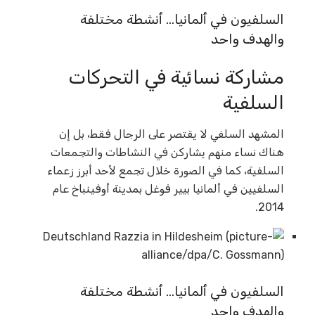
السلفيون في ألمانيا… أنشطة مختلفة
والهدف واحد
مشاركة نسائية في التحركات
السلفية
المشهد السلفي لا يقتصر على الرجال فقط، بل إن
هناك نساء منهم يشاركن في النشاطات والتجمعات
السلفية، كما في الصورة خلال تجمع لأحد أبرز زعماء
السلفيين في ألمانيا بيير فوغل بمدينة أوفينباخ عام
2014.
السلفيون في ألمانيا… أنشطة مختلفة
والهدف واحد