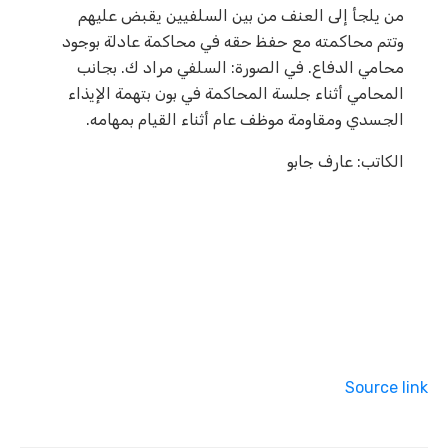
من يلجأ إلى العنف من بين السلفيين يقبض عليهم
وتتم محاكمته مع حفظ حقه في محاكمة عادلة بوجود
محامي الدفاع. في الصورة: السلفي مراد ك. بجانب
المحامي أثناء جلسة المحاكمة في بون بتهمة الإيذاء
الجسدي ومقاومة موظف عام أثناء القيام بمهامه.
الكاتب: عارف جابو
Source link