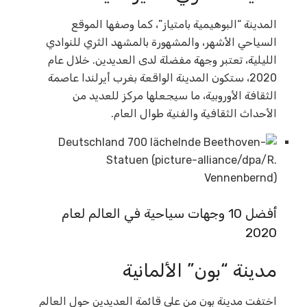
المدينة “البوهيمية بامتياز”، كما وصفها الموقع
السياحي الأشهر، والمشهورة بالمشهد الثري للنوادي
الليلية، تعتبر وجهة مفضلة لدى العديدين. خلال عام
2020، ستكون المدينة الواقعة بغرب أيرلندا عاصمة
الثقافة الأوروبية، ما سيجعلها مركز للعديد من
الأحداث الثقافية والفنية طوال العام.
أفضل 10 وجهات سياحية في العالم لعام
2020
مدينة “بون” الألمانية
اختفت مدينة بون من على قائمة العديدين حول العالم