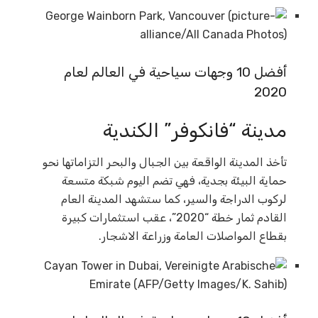
أفضل 10 وجهات سياحية في العالم لعام
2020
مدينة “فانكوفر” الكندية
تأخذ المدينة الواقعة بين الجبال والبحر التزاماتها نحو
حماية البيئة بجدية، فهي تضم اليوم شبكة متسعة
لركوب الدراجة والسير، كما ستشهد المدينة العام
القادم ثمار خطة “2020”، عقب استثمارات كبيرة
بقطاع المواصلات العامة وزراعة الاشجار.