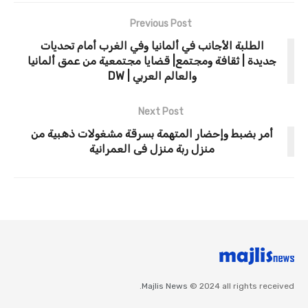
Previous Post
الطلبة الأجانب في ألمانيا وفي الغرب أمام تحديات
جديدة | ثقافة ومجتمع| قضايا مجتمعية من عمق ألمانيا
والعالم العربي | DW
Next Post
أمر بضبط وإحضار المتهمة بسرقة مشغولات ذهبية من
منزل ربة منزل فى العمرانية
Majlis News
© 2024 all rights received.