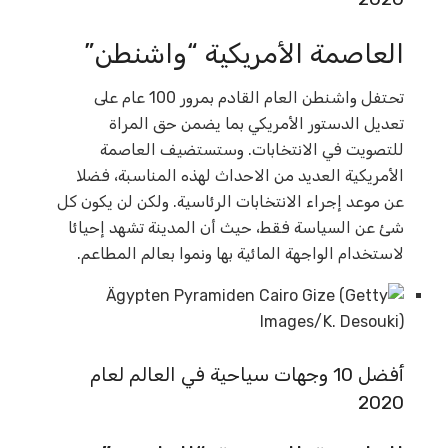
العاصمة الأمريكية “واشنطن”
تحتفل واشنطن العام القادم بمرور 100 عام على
تعديل الدستور الأمريكي بما يضمن حق المراة
للتصويت في الانتخابات. وستستضيف العاصمة
الأمريكية العديد من الاحداث لهذه المناسبة، فضلا
عن موعد إجراء الانتخابات الرئاسية. ولكن لن يكون كل
شئ عن السياسة فقط، حيث أن المدينة تشهد إحيائا
لاستخدام الواجهة المائية بها ونموا بعالم المطاعم.
أفضل 10 وجهات سياحية في العالم لعام
2020