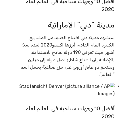
أفضل 10 وجهات سياحية في العالم لعام
2020
مدينة “دبي” الإماراتية
ستشهد مدينة دبي افتتاح العديد من المشاريع
الكبيرة العام القادم، أبرزها اكسبو2020 لمدة ستة
أشهر حيث تعرض 190 دولة نماذج للاستدامة،
بالإضافة إلى افتتاح شاطئ يصل طوله إلى ميلين
ومنتجع ذو طابع أوروبي على جزر صناعية يحمل اسم
“العالم”.
أفضل 10 وجهات سياحية في العالم لعام
2020