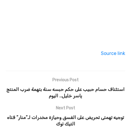
Source link
Previous Post
استئناف حسام حبيب على حكم حبسه سنة بتهمة ضرب المنتج
ياسر خليل.. اليوم
Next Post
توجيه تهمتى تحريض على الفسق وحيازة مخدرات لـ”منار” فتاه
التيك توك