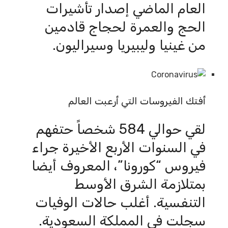
العام الماضي إصدار تأشيرات
الحج والعمرة لحجاج قادمين
من غينيا وليبيريا وسيراليون.
أفتك الفيروسات التي أرعبت العالم
لقي حوالي 584 شخصاً حتفهم
في السنوات الأربع الأخيرة جراء
فيروس “كورونا”، المعروف أيضا
بمتلازمة الشرق الأوسط
التنفسية. أغلب حالات الوفيات
سجلت في المملكة السعودية.