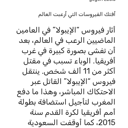
أفتك الفيروسات التي أرعبت العالم
أثار فيروس “الإيبولا” في العامين
الماضيين الرعب في العالم، بعد
أن تفشى بصورة كبيرة في غرب
أفريقيا. الوباء تسبب في مقتل
أكثر من 11 ألف شخص. ينتقل
فيروس “الإيبولا” القاتل عبر
الاحتكاك المباشر، وهذا ما دفع
المغرب لتأجيل استضافة بطولة
أمم أفريقيا لكرة القدم سنة
2015، كما أوقفت السعودية