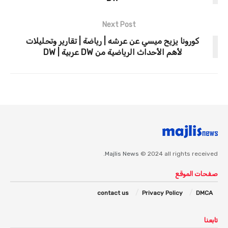
Next Post
كورونا يزيح ميسي عن عرشه | رياضة | تقارير وتحليلات
لأهم الأحداث الرياضية من DW عربية | DW
Majlis News
© 2024 all rights received.
صفحات الموقع
contact us
Privacy Policy
DMCA
تابعنا