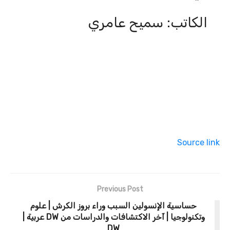
الكاتب: سميح عامري
Source link
Previous Post
حساسية الإنسولين السبب وراء بروز الكرش | علوم
وتكنولوجيا | آخر الاكتشافات والدراسات من DW عربية |
DW