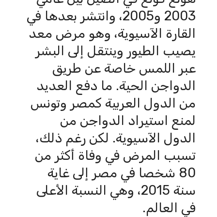
2003 و2005، وانتشر بعدها في
القارة الآسيوية، وهو مرض معد
يصيب الطيور وينتقل إلى البشر
عبر اللمس خاصة عن طريق
الدواجن الحية. ما دفع العديد
من الدول العربية كمصر وتونس
لمنع استيراد الدواجن من
الدول الآسيوية. لكن رغم ذلك،
تسبب المرض في وفاة أكثر من
80 شخصا في مصر إلى غاية
سنة 2015، وهي النسبة الأعلى
في العالم.