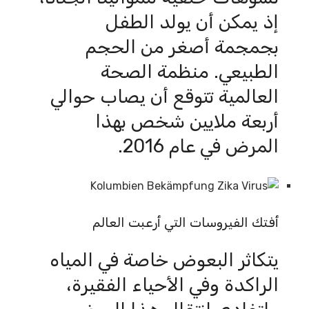
إذ يمكن أن يولد الطفل
بجمجمة أصغر من الحجم
الطبيعي. منظمة الصحة
العالمية تتوقع أن يصاب حوالي
أربعة ملايين شخص بهذا
المرض في عام 2016.
أفتك الفيروسات التي أرعبت العالم
يتكاثر البعوض خاصة في المياه
الراكدة وفي الأحياء الفقيرة،