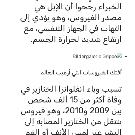
الخبراء رجحوا أن الإبل هي
مصدر الفيروس، وهو يؤدي إلى
التهاب في الجهاز التنفسي، مع
ارتفاع شديد لحرارة الجسم.
أفتك الفيروسات التي أرعبت العالم
تسبب وباء انفلوانزا الخنازير في
وفاة أكثر من 15 ألف شخص
بين 2009 و2010، وهو فيروس
ينتقل من الخنازير المصابة إلى
البشر عبر لمس الأنف أو الفم