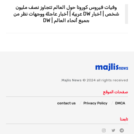
وفيات فيروس كورونا حول العالم تتجاوز نصف مليون
شخص | أخبار DW عربية | أخبار عاجلة ووجهات نظر من
جميع أنحاء العالم | DW
Majlis News
© 2024 all rights received.
صفحات الموقع
contact us
Privacy Policy
DMCA
تابعنا