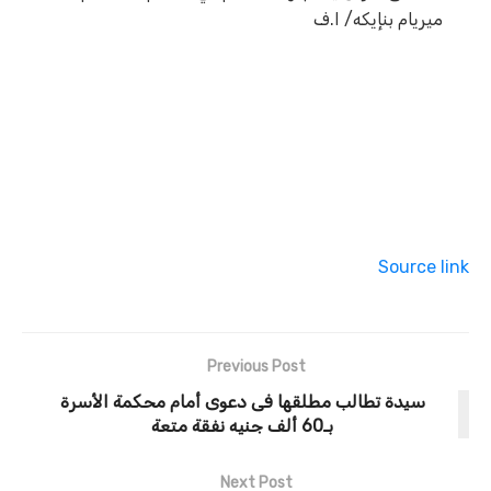
ميريام بنإيكه/ ا.ف
Source link
Previous Post
سيدة تطالب مطلقها فى دعوى أمام محكمة الأسرة
بـ60 ألف جنيه نفقة متعة
Next Post