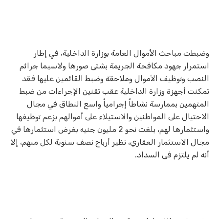
وضبطت مباحث الأموال العامة بوزارة الداخلية، في إطار
استمرار جهود مكافحة الجريمة بشتى صورها ولاسيما جرائم
النصب وتوظيف الأموال وملاحقة وضبط القائمين عليها فقد
تمكنت أجهزة وزارة الداخلية عقب تقنين الإجراءات من ضبط
المتهمين بممارسة نشاطاً إجرامياً واسع النطاق في مجال
الاحتيال على المواطنين والاستيلاء على أموالهم بزعم توظيفها
واستثمارها لهم، بلغت نحو 2 مليون جنيه بغرض استثمارها في
مجال الاستثمار العقاري، نظير أرباح نصف سنوية لكل منهم، إلا
أنه لم يلتزم فى السداد.