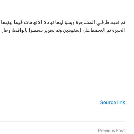
تم ضبط طرفـي المشاجرة وبسؤالهما تبادلا الاتهامات فيما بينهما
الجيرة تم التحفظ على المتهمين وتم تحرير محضرا بالواقعة وجار ا
Source link
Previous Post