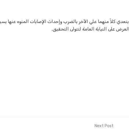
 بتعدي كلاً منهما علي الأخر بالضرب وإحداث الإصابات المنوه عنها ب
لعرض على النيابة العامة لتتولى التحقيق.
Next Post