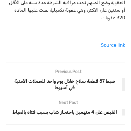
العقوبة وضع المتهم تحت مراقبة الشرطة مدة سنة على الأقل
أو سنتين على الأكثر، وهي عقوبة تكميلية نصت عليها المادة
320 عقوبات.
Source link
Previous Post
ضبط 57 قطعة سلاح خلال يوم واحد للحملات الأمنية
في أسيوط
Next Post
القبض على 4 متهمين باحتجاز شاب بسبب فتاة بالعياط