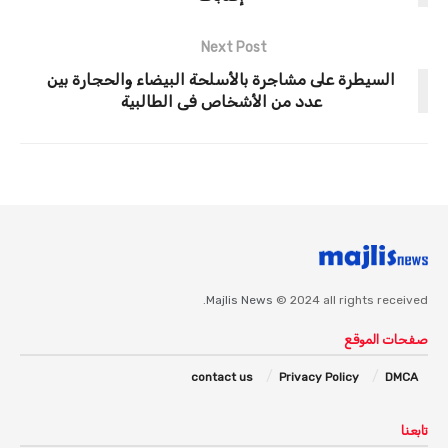
Next Post
السيطرة على مشاجرة بالأسلحة البيضاء والحجارة بين
عدد من الأشخاص فى الطالبية
Majlis News
© 2024 all rights received.
صفحات الموقع
contact us
Privacy Policy
DMCA
تابعنا