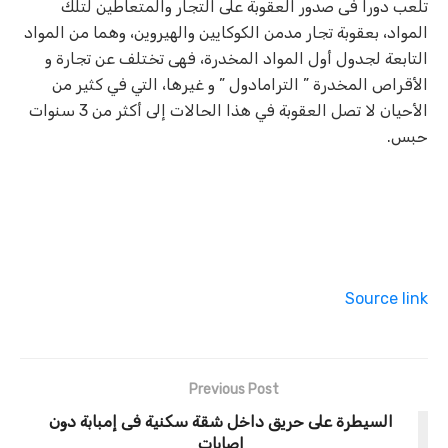
تلعب دورا فى صدور العقوبة على التجار والمتعاطين لتلك
المواد، بعقوبة تجار مدمن الكوكايين والهيروين، وهما من المواد
التابعة لجدول أول المواد المخدرة، فهى تختلف عن تجارة و
الأقراص المخدرة ” الترامادول ” و غيرها، التي في كثير من
الأحيان لا تصل العقوبة في هذا الحالات إلى أكثر من 3 سنوات
حبس.
Source link
Previous Post
السيطرة على حريق داخل شقة سكنية فى إمبابة دون
إصابات