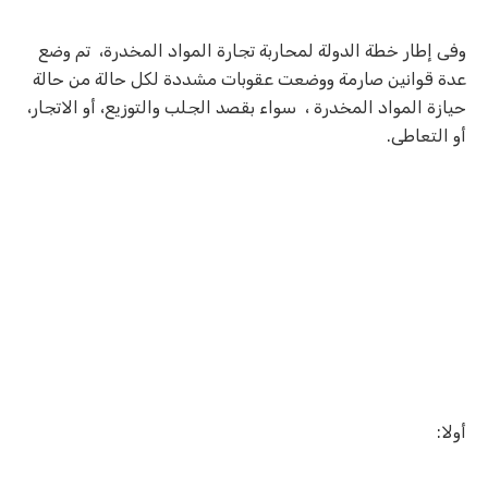
وفى إطار خطة الدولة لمحاربة تجارة المواد المخدرة، تم وضع
عدة قوانين صارمة ووضعت عقوبات مشددة لكل حالة من حالة
حيازة المواد المخدرة ، سواء بقصد الجلب والتوزيع، أو الاتجار،
أو التعاطى.
أولا: