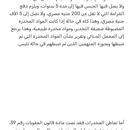
ولا يصل فيها الحبس فيها إلى مدة 5 سنوات، ويلزم دفع
الغرامة التي لا تقل عن 200 جنيه مصري، ولا تصل إلى 5 الأف
جنية مصري، وهذا كله في حالة إذا كانت المواد المخدرة
المضبوطة ضعيفة التخدير، ومواد مخدرة طبيعية، وهذا يرجع
إلى المعمل الجنائي وتقرير بشأن المواد المخدرة التي تم
ضبطها وبجوزة المتهمين الذين تم ضبطهم في حالة تلبس.
أما تعاطي المخدرات فقد نصت مادة قانون العقوبات رقم 39،