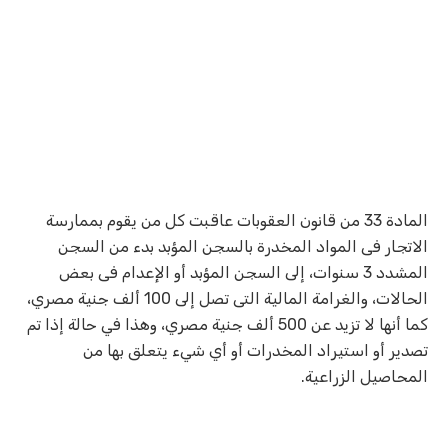
المادة 33 من قانون العقوبات عاقبت كل من يقوم بممارسة
الاتجار فى المواد المخدرة بالسجن المؤبد بدء من السجن
المشدد 3 سنوات، إلى السجن المؤبد أو الإعدام فى بعض
الحالات، والغرامة المالية التى تصل إلى 100 ألف جنية مصري،
كما أنها لا تزيد عن 500 ألف جنية مصري، وهذا في حالة إذا تم
تصدير أو استيراد المخدرات أو أي شيء يتعلق بها من
المحاصيل الزراعية.