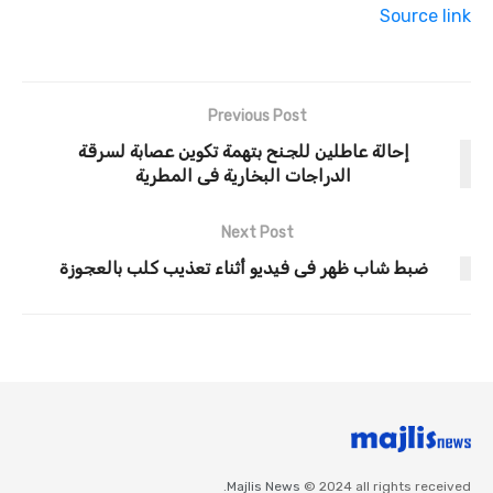
Source link
Previous Post
إحالة عاطلين للجنح بتهمة تكوين عصابة لسرقة
الدراجات البخارية فى المطرية
Next Post
ضبط شاب ظهر فى فيديو أثناء تعذيب كلب بالعجوزة
Majlis News
© 2024 all rights received.