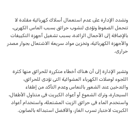
وتشدد الإدارة على عدم استعمال أسلاك كهربائية مقلدة لا
تتحمل الضغوط وتؤدى لنشوب حرائق بسبب الماس الكهربى،
بالإضافة إلى الأحمال الزائدة، بسبب تشغيل أجهزة التكييفات
والأجهزة الكهربائية، وتخزين مواد سريعة الاشتعال بجوار مصدر
حرارى.
وتشير الإدارة إلى أن هناك أخطاء متكررة للحرائق منها كثرة
اللجوء لوصلات الكهرباء العشوائية التى تؤدى للحرائق،
والتدخين عند الشعور بالنعاس وعدم التأكد من إطفاء
السيجارة، وترك الشموع أو أعواد الكبريت فى متناول الأطفال،
واستخدم الماء فى حرائق الزيت المشتعلة، واستخدام أعواد
الكبريت لاختبار تسرب الغاز، والأفضل استبداله بالصابون.