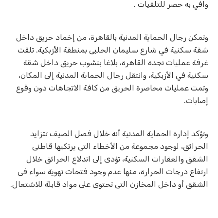
وافي به حصر للتلفيات .
وتمكن رجال الحماية المدنية بالقاهرة، من إخماد حريق داخل
شقة سكنية في شارع سليمان الحلبى بمنطقة الأزبكية. تلقت
غرفة عمليات نجدة القاهرة، بلاغا بنشوب حريق داخل شقة
سكنية في الأزبكية، وانتقل رجال الحماية المدنية إلى المكان،
وتمت عمليات محاصرة الحريق من كافة الاتجاهات دون وقوع
إصابات.
وتؤكد إدارة الحماية المدنية أنه خلال فصل الصيف تتزايد
الحرائق، لوجود مجموعة من الأخطاء التى يرتكبها قاطنى
الشقق والعقارات السكنية، تؤدى إلى اندلاع الحرائق خلال
ارتفاع درجات الحرارة، منها عدم وجود فتحات تهوية سواء فى
الشقق أو داخل المخازن التى تحتوى على مواد قابلة للاشتعال.