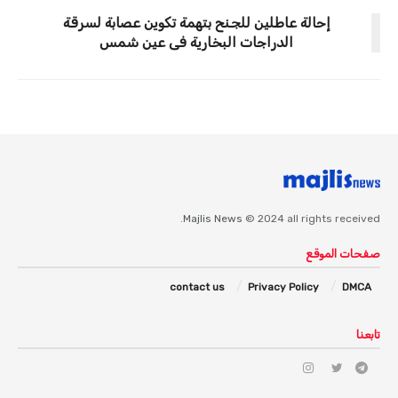
إحالة عاطلين للجنح بتهمة تكوين عصابة لسرقة
الدراجات البخارية فى عين شمس
Majlis News
© 2024 all rights received.
صفحات الموقع
contact us
Privacy Policy
DMCA
تابعنا