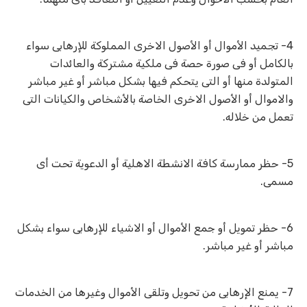
4- تجميد الأموال أو الأصول الاخرى المملوكة للإرهابى سواء
بالكامل أو فى صورة حصة فى ملكية مشتركة والعائدات
المتولدة منها أو التى يتحكم فيها بشكل مباشر أو غير مباشر
والاموال أو الأصول الاخرى الخاصة بالأشخاص والكيانات التى
تعمل من خلاله.
5- حظر ممارسة كافة الانشطة الاهلية أو الدعوية تحت أى
مسمى.
6- حظر تمويل أو جمع الأموال أو الاشياء للإرهابى سواء بشكل
مباشر أو غير مباشر.
7- يمنع الإرهابى من تحويل وتلقى الأموال وغيرها من الخدمات