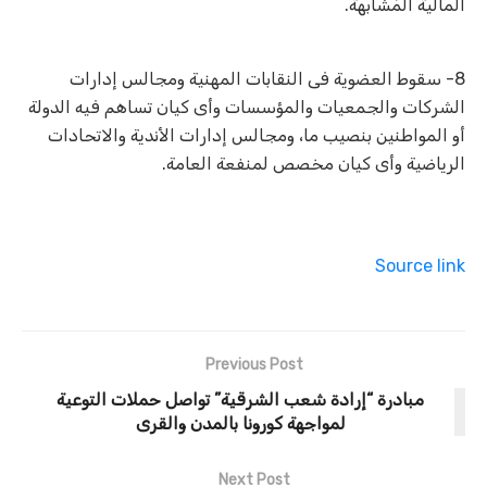
المالية المُشابهة.
8- سقوط العضوية فى النقابات المهنية ومجالس إدارات
الشركات والجمعيات والمؤسسات وأى كيان تساهم فيه الدولة
أو المواطنين بنصيب ما، ومجالس إدارات الأندية والاتحادات
الرياضية وأى كيان مخصص لمنفعة العامة.
Source link
Previous Post
مبادرة “إرادة شعب الشرقية” تواصل حملات التوعية
لمواجهة كورونا بالمدن والقرى
Next Post