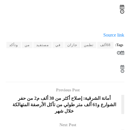
Source link
Tags:
68ألف
تطمن
جازان
في
مستفيد
من
وتأكد
Previous Post
أمانة الشرقية: إصلاح أكثر من 30 ألف م2 من حفر
الشوارع و61 ألف متر طولي من تآكل الأرصفة المتهالكة
خلال شهر
Next Post