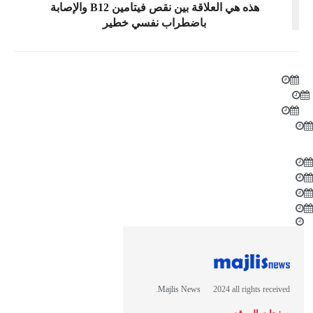
هذه هي العلاقة بين نقص فيتامين B12 والإصابة
باضطراب نفسي خطير
Majlis News
© 2024 all rights received.