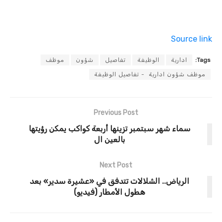
Source link
Tags:
ادارية
الوظيفة
تفاصيل
شؤون
موظف
موظف شؤون ادارية - تفاصيل الوظيفة
Previous Post
سماء شهر سبتمبر تزينها أربعة كواكب يمكن رؤيتها
بالعين ال
Next Post
الرياض.. الشلالات تتدفق في «عشيرة سدير» بعد
هطول الأمطار (فيديو)