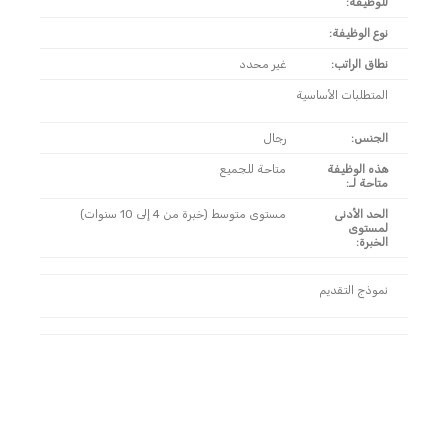
للوظيفة:
نوع الوظيفة:
نطاق الراتب:
غير محدد
المتطلبات الأساسية
الجنس:
رجال
هذه الوظيفة
متاحة للجميع
متاحة لـ:
الحد الأدنى
مستوى متوسط (خبرة من 4 إلى 10 سنوات)
لمستوى
الخبرة:
نموذج التقديم