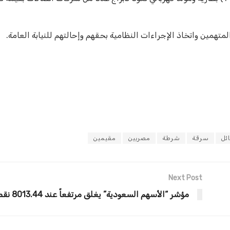
تهمين واتخاذ الإجراءات النظامية بحقهم وإحالتهم للنيابة العامة.
ئل
سرقة
شرطة
مصريين
مقيمين
Next Post
مؤشر “الأسهم السعودية” يغلق مرتفعاً عند 8013.44 نقطة