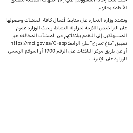
الأنظمة بحقهم.
وتشدد وزارة التجارة على متابعة أعمال كافة المنشآت وحصولها
على التراخيص اللازمة لمزاولة النشاط، وتحث الوزارة عموم
المستهلكين إلى التقدم ببلاغاتهم عن المنشآت المخالفة عبر
تطبيق “بلاغ تجاري” على الرابط: https://mci.gov.sa/C-app
أو عن طريق مركز البلاغات على الرقم 1900 أو الموقع الرسمي
للوزارة على الإنترنت.